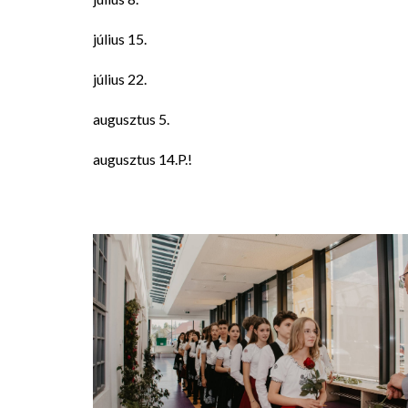
július 15.
július 22.
augusztus 5.
augusztus 14.P.!