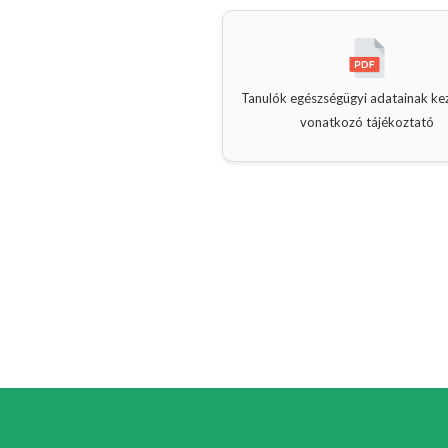
Tanulók egészségügyi adatainak ke
vonatkozó tájékoztató